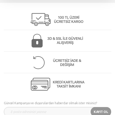
Güncel Kampanya ve duyurulardan haberdar olmak ister misiniz?
KAYIT OL