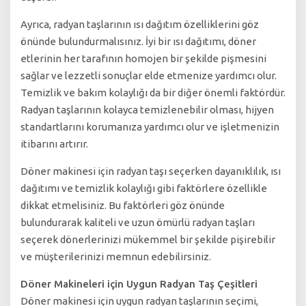
Ayrıca, radyan taşlarının ısı dağıtım özelliklerini göz
önünde bulundurmalısınız. İyi bir ısı dağıtımı, döner
etlerinin her tarafının homojen bir şekilde pişmesini
sağlar ve lezzetli sonuçlar elde etmenize yardımcı olur.
Temizlik ve bakım kolaylığı da bir diğer önemli faktördür.
Radyan taşlarının kolayca temizlenebilir olması, hijyen
standartlarını korumanıza yardımcı olur ve işletmenizin
itibarını artırır.
Döner makinesi için radyan taşı seçerken dayanıklılık, ısı
dağıtımı ve temizlik kolaylığı gibi faktörlere özellikle
dikkat etmelisiniz. Bu faktörleri göz önünde
bulundurarak kaliteli ve uzun ömürlü radyan taşları
seçerek dönerlerinizi mükemmel bir şekilde pişirebilir
ve müşterilerinizi memnun edebilirsiniz.
Döner Makineleri için Uygun Radyan Taş Çeşitleri
Döner makinesi için uygun radyan taşlarının seçimi,