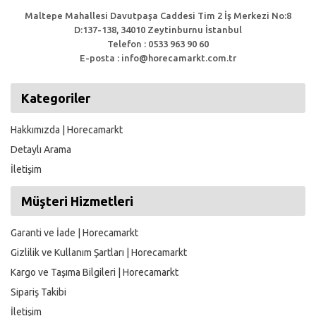
Maltepe Mahallesi Davutpaşa Caddesi Tim 2 İş Merkezi No:8
D:137-138, 34010 Zeytinburnu İstanbul
Telefon : 0533 963 90 60
E-posta : info@horecamarkt.com.tr
Kategoriler
Hakkımızda | Horecamarkt
Detaylı Arama
İletişim
Müşteri Hizmetleri
Garanti ve İade | Horecamarkt
Gizlilik ve Kullanım Şartları | Horecamarkt
Kargo ve Taşıma Bilgileri | Horecamarkt
Sipariş Takibi
İletişim