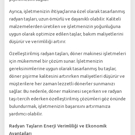
Ayrıca, işletmenizin ihtiyaçlarına özel olarak tasarlanmış
radyan taşları, uzun ömürlü ve dayanıklı olabilir. Kaliteli
malzemelerden üretilen ve işletmenizin yoğunluğuna
uygun olarak optimize edilen taşlar, bakım maliyetlerini
düşürür ve verimliliği artırır.
Özelleştirilmiş radyan taşları, döner makinesi işletmeleri
için mükemmel bir çözüm sunar. İşletmenizin
gereksinimlerine uygun olarak tasarlanmış bu taşlar,
döner pişirme kalitesini artırırken maliyetleri düşürür ve
müşterilere her zaman lezzetli dönerler sunmanızı
sağlar. Bu nedenle, döner makinesi seçerken ve radyan
taşı tercih ederken özelleştirilmiş çözümleri göz önünde
bulundurmak, işletmenizin başarısını artırmanıza
yardımcı olabilir.
Radyan Taşların Enerji Verimliliği ve Ekonomik
Avantajları