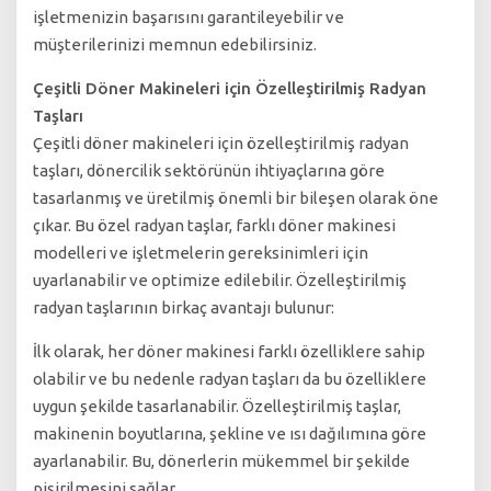
işletmenizin başarısını garantileyebilir ve
müşterilerinizi memnun edebilirsiniz.
Çeşitli Döner Makineleri için Özelleştirilmiş Radyan
Taşları
Çeşitli döner makineleri için özelleştirilmiş radyan
taşları, dönercilik sektörünün ihtiyaçlarına göre
tasarlanmış ve üretilmiş önemli bir bileşen olarak öne
çıkar. Bu özel radyan taşlar, farklı döner makinesi
modelleri ve işletmelerin gereksinimleri için
uyarlanabilir ve optimize edilebilir. Özelleştirilmiş
radyan taşlarının birkaç avantajı bulunur:
İlk olarak, her döner makinesi farklı özelliklere sahip
olabilir ve bu nedenle radyan taşları da bu özelliklere
uygun şekilde tasarlanabilir. Özelleştirilmiş taşlar,
makinenin boyutlarına, şekline ve ısı dağılımına göre
ayarlanabilir. Bu, dönerlerin mükemmel bir şekilde
pişirilmesini sağlar.