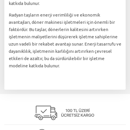
katkıda bulunur.
Radyan taşların enerji verimliliği ve ekonomik
avantajları, döner makinesi işletmeleri için önemli bir
faktördür. Bu taşlar, dönerlerin kalitesini artırırken
işletmenin maliyetlerini düşürerek işletme sahiplerine
uzun vadeli bir rekabet avantajı sunar. Enerji tasarrufu ve
dayanıklılık, işletmenin karlılığını artırırken çevresel
etkileri de azaltır, bu da sürdürülebilir bir işletme
modeline katkıda bulunur.