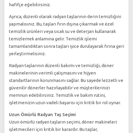
hafifçe eğebilirsiniz.
Ayrıca, düzenli olarak radyan taşlarının derin temizliğini
yapmalısınız. Bu, taşları fırın dışına çıkarmak ve özel
temizlik ürünleri veya sıcak su ve deterjan kullanarak
temizlemek anlamına gelir. Temizlik işlemi
tamamlandıktan sonra taşları iyice durulayarak fırına geri
yerleştirmelisiniz.
Radyan taşlarının düzenli bakımı ve temizliği, döner
makinelerinin verimli çalışmasını ve hijyen
standartlarının korunmasını sağlar. Bu sayede lezzetli ve
güvenilir dönerler hazırlayabilir ve müşterilerinizi
memnun edebilirsiniz. Temizlik ve bakım rutini,
işletmenizin uzun vadeli başarısı için kritik bir rol oynar.
Uzun Ömürlü Radyan Taş Seçimi
Uzun ömürlü radyan taşların seçimi, döner makineleri
işletmecileri için kritik bir karardır. Bu taşlar,