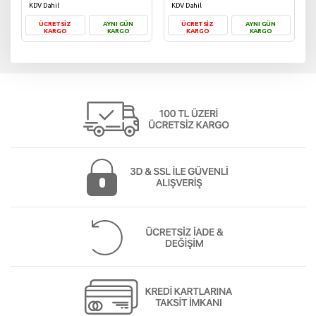
KDV Dahil
KDV Dahil
ÜCRETSİZ
AYNI GÜN
ÜCRETSİZ
AYNI GÜN
KARGO
KARGO
KARGO
KARGO
Sepete Ekle
Sepete Ekle