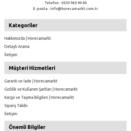
Telefon : 0533 963 90 60
E-posta : info@horecamarkt.com.tr
Kategoriler
Hakkımızda | Horecamarkt
Detaylı Arama
İletişim
Müşteri Hizmetleri
Garanti ve İade | Horecamarkt
Gizlilik ve Kullanım Şartları | Horecamarkt
Kargo ve Taşıma Bilgileri | Horecamarkt
Sipariş Takibi
İletişim
Önemli Bilgiler