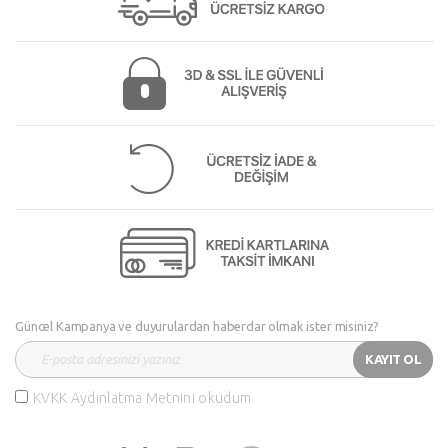
Güncel Kampanya ve duyurulardan haberdar olmak ister misiniz?
KAYIT OL
KVKK Aydınlatma Metnini okudum