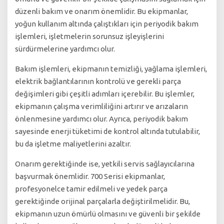
düzenli bakım ve onarım önemlidir. Bu ekipmanlar,
yoğun kullanım altında çalıştıkları için periyodik bakım
işlemleri, işletmelerin sorunsuz işleyişlerini
sürdürmelerine yardımcı olur.
Bakım işlemleri, ekipmanın temizliği, yağlama işlemleri,
elektrik bağlantılarının kontrolü ve gerekli parça
değişimleri gibi çeşitli adımları içerebilir. Bu işlemler,
ekipmanın çalışma verimliliğini artırır ve arızaların
önlenmesine yardımcı olur. Ayrıca, periyodik bakım
sayesinde enerji tüketimi de kontrol altında tutulabilir,
bu da işletme maliyetlerini azaltır.
Onarım gerektiğinde ise, yetkili servis sağlayıcılarına
başvurmak önemlidir. 700 Serisi ekipmanlar,
profesyonelce tamir edilmeli ve yedek parça
gerektiğinde orijinal parçalarla değiştirilmelidir. Bu,
ekipmanın uzun ömürlü olmasını ve güvenli bir şekilde