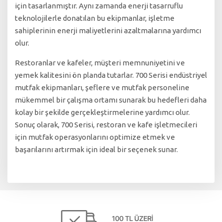
için tasarlanmıştır. Aynı zamanda enerji tasarruflu
teknolojilerle donatılan bu ekipmanlar, işletme
sahiplerinin enerji maliyetlerini azaltmalarına yardımcı
olur.
Restoranlar ve kafeler, müşteri memnuniyetini ve
yemek kalitesini ön planda tutarlar. 700 Serisi endüstriyel
mutfak ekipmanları, şeflere ve mutfak personeline
mükemmel bir çalışma ortamı sunarak bu hedefleri daha
kolay bir şekilde gerçekleştirmelerine yardımcı olur.
Sonuç olarak, 700 Serisi, restoran ve kafe işletmecileri
için mutfak operasyonlarını optimize etmek ve
başarılarını artırmak için ideal bir seçenek sunar.