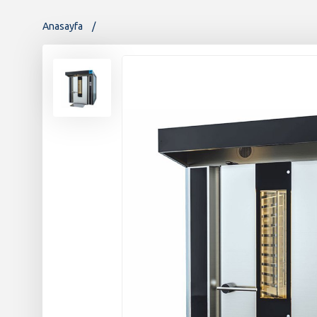
Anasayfa