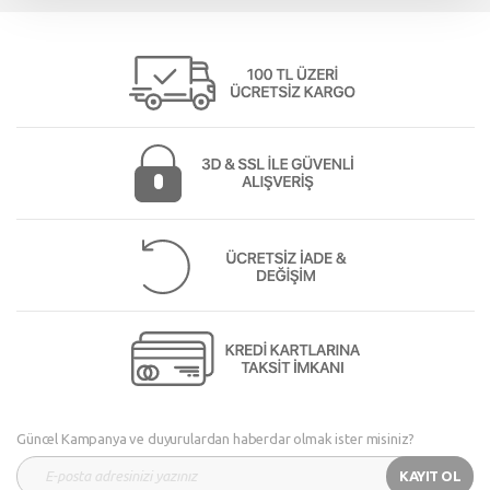
Güncel Kampanya ve duyurulardan haberdar olmak ister misiniz?
KAYIT OL