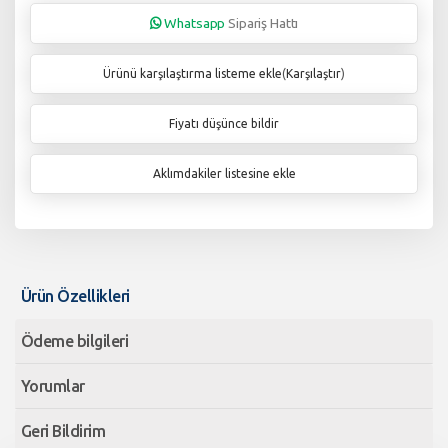
Whatsapp
Sipariş Hattı
Ürünü karşılaştırma listeme ekle
(
Karşılaştır
)
Fiyatı düşünce bildir
Aklımdakiler listesine ekle
Ürün Özellikleri
Ödeme bilgileri
Yorumlar
Geri Bildirim