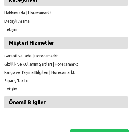
Hakkımızda | Horecamarkt
Detaylı Arama
İletişim
Müşteri Hizmetleri
Garanti ve İade | Horecamarkt
Gizlilik ve Kullanım Şartları | Horecamarkt
Kargo ve Taşıma Bilgileri | Horecamarkt
Sipariş Takibi
İletişim
Önemli Bilgiler