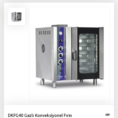
DKFG40 Gazlı Konveksiyonel Fırın