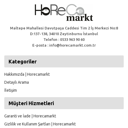
Maltepe Mahallesi Davutpaşa Caddesi Tim 2 İş Merkezi No:8
D:137-138, 34010 Zeytinburnu İstanbul
Telefon : 0533 963 90 60
E-posta : info@horecamarkt.com.tr
Kategoriler
Hakkımızda | Horecamarkt
Detaylı Arama
İletişim
Müşteri Hizmetleri
Garanti ve İade | Horecamarkt
Gizlilik ve Kullanım Şartları | Horecamarkt