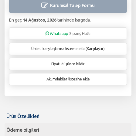
Kurumsal Talep
Formu
En geç
14 Ağustos, 2026
tarihinde kargoda.
Whatsapp
Sipariş Hattı
Ürünü karşılaştırma listeme ekle
(
Karşılaştır
)
Fiyatı düşünce bildir
Aklımdakiler listesine ekle
Ürün Özellikleri
Ödeme bilgileri