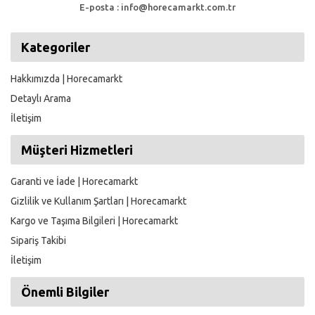
E-posta : info@horecamarkt.com.tr
Kategoriler
Hakkımızda | Horecamarkt
Detaylı Arama
İletişim
Müşteri Hizmetleri
Garanti ve İade | Horecamarkt
Gizlilik ve Kullanım Şartları | Horecamarkt
Kargo ve Taşıma Bilgileri | Horecamarkt
Sipariş Takibi
İletişim
Önemli Bilgiler