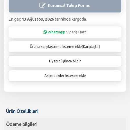
Kurumsal Talep
Formu
En geç
13 Ağustos, 2026
tarihinde kargoda.
Whatsapp
Sipariş Hattı
Ürünü karşılaştırma listeme ekle
(
Karşılaştır
)
Fiyatı düşünce bildir
Aklımdakiler listesine ekle
Ürün Özellikleri
Ödeme bilgileri