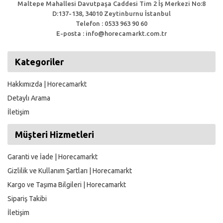
Maltepe Mahallesi Davutpaşa Caddesi Tim 2 İş Merkezi No:8
D:137-138, 34010 Zeytinburnu İstanbul
Telefon : 0533 963 90 60
E-posta : info@horecamarkt.com.tr
Kategoriler
Hakkımızda | Horecamarkt
Detaylı Arama
İletişim
Müşteri Hizmetleri
Garanti ve İade | Horecamarkt
Gizlilik ve Kullanım Şartları | Horecamarkt
Kargo ve Taşıma Bilgileri | Horecamarkt
Sipariş Takibi
İletişim