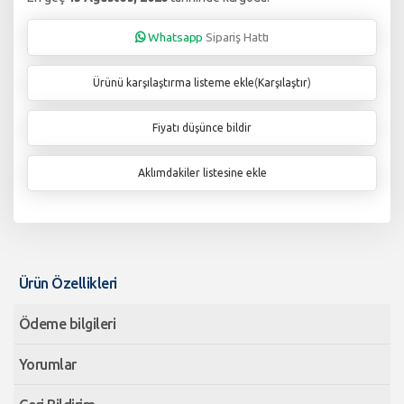
Whatsapp
Sipariş Hattı
Ürünü karşılaştırma listeme ekle
(
Karşılaştır
)
Fiyatı düşünce bildir
Aklımdakiler listesine ekle
Ürün Özellikleri
Ödeme bilgileri
Yorumlar