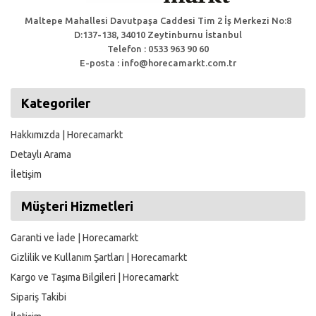
Maltepe Mahallesi Davutpaşa Caddesi Tim 2 İş Merkezi No:8
D:137-138, 34010 Zeytinburnu İstanbul
Telefon : 0533 963 90 60
E-posta : info@horecamarkt.com.tr
Kategoriler
Hakkımızda | Horecamarkt
Detaylı Arama
İletişim
Müşteri Hizmetleri
Garanti ve İade | Horecamarkt
Gizlilik ve Kullanım Şartları | Horecamarkt
Kargo ve Taşıma Bilgileri | Horecamarkt
Sipariş Takibi