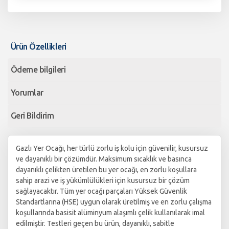
Ürün Özellikleri
Ödeme bilgileri
Yorumlar
Geri Bildirim
Gazlı Yer Ocağı, her türlü zorlu iş kolu için güvenilir, kusursuz
ve dayanıklı bir çözümdür. Maksimum sıcaklık ve basınca
dayanıklı çelikten üretilen bu yer ocağı, en zorlu koşullara
sahip arazi ve iş yükümlülükleri için kusursuz bir çözüm
sağlayacaktır. Tüm yer ocağı parçaları Yüksek Güvenlik
Standartlarına (HSE) uygun olarak üretilmiş ve en zorlu çalışma
koşullarında basisit alüminyum alaşımlı çelik kullanılarak imal
edilmiştir. Testleri geçen bu ürün, dayanıklı, sabitle