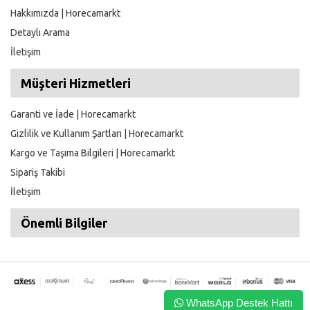
Hakkımızda | Horecamarkt
Detaylı Arama
İletişim
Müşteri Hizmetleri
Garanti ve İade | Horecamarkt
Gizlilik ve Kullanım Şartları | Horecamarkt
Kargo ve Taşıma Bilgileri | Horecamarkt
Sipariş Takibi
İletişim
Önemli Bilgiler
WhatsApp Destek Hattı