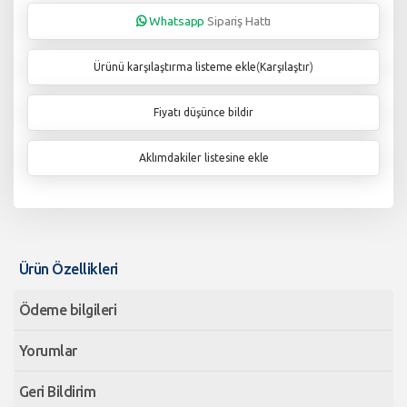
Whatsapp
Sipariş Hattı
Ürünü karşılaştırma listeme ekle
(
Karşılaştır
)
Fiyatı düşünce bildir
Aklımdakiler listesine ekle
Ürün Özellikleri
Ödeme bilgileri
Yorumlar
Geri Bildirim