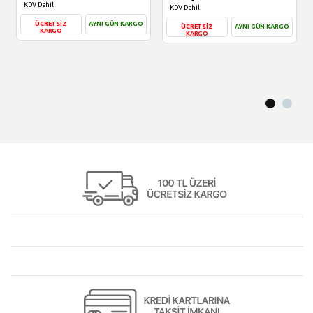
KDV Dahil
KDV Dahil
ÜCRETSİZ
AYNI GÜN KARGO
ÜCRETSİZ
AYNI GÜN KARGO
KARGO
KARGO
Sepete Ekle
Sepete Ekle