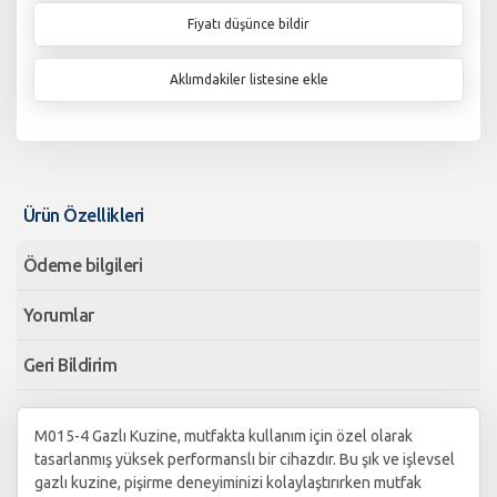
Fiyatı düşünce bildir
Aklımdakiler listesine ekle
Ürün Özellikleri
Ödeme bilgileri
Yorumlar
Geri Bildirim
M015-4 Gazlı Kuzine, mutfakta kullanım için özel olarak
tasarlanmış yüksek performanslı bir cihazdır. Bu şık ve işlevsel
gazlı kuzine, pişirme deneyiminizi kolaylaştırırken mutfak