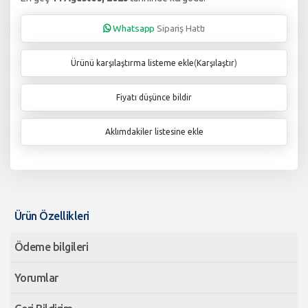
Whatsapp
Sipariş Hattı
Ürünü karşılaştırma listeme ekle
(
Karşılaştır
)
Fiyatı düşünce bildir
Aklımdakiler listesine ekle
Ürün Özellikleri
Ödeme bilgileri
Yorumlar