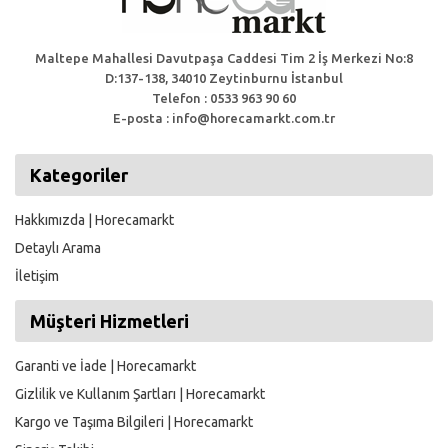
Maltepe Mahallesi Davutpaşa Caddesi Tim 2 İş Merkezi No:8
D:137-138, 34010 Zeytinburnu İstanbul
Telefon : 0533 963 90 60
E-posta : info@horecamarkt.com.tr
Kategoriler
Hakkımızda | Horecamarkt
Detaylı Arama
İletişim
Müşteri Hizmetleri
Garanti ve İade | Horecamarkt
Gizlilik ve Kullanım Şartları | Horecamarkt
Kargo ve Taşıma Bilgileri | Horecamarkt