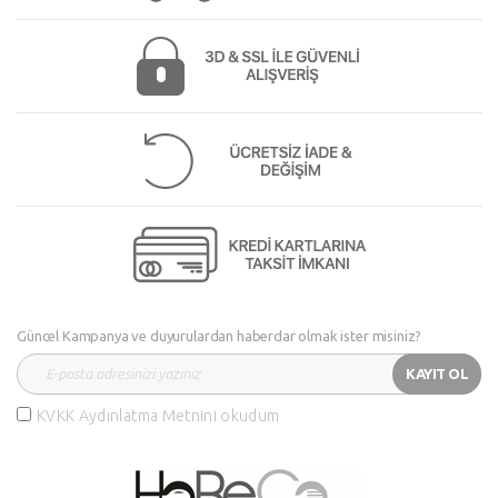
Güncel Kampanya ve duyurulardan haberdar olmak ister misiniz?
KAYIT OL
KVKK Aydınlatma Metnini okudum