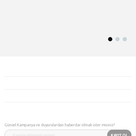
Güncel Kampanya ve duyurulardan haberdar olmak ister misiniz?
KAYIT OL