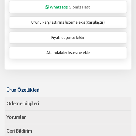
Whatsapp
Sipariş Hattı
Ürünü karşılaştırma listeme ekle
(
Karşılaştır
)
Fiyatı düşünce bildir
Aklımdakiler listesine ekle
Ürün Özellikleri
Ödeme bilgileri
Yorumlar
Geri Bildirim