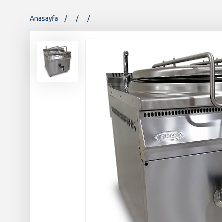
Anasayfa