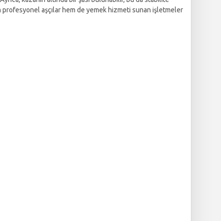
Hem profesyonel aşçılar hem de yemek hizmeti sunan işletmeler