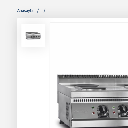
Anasayfa