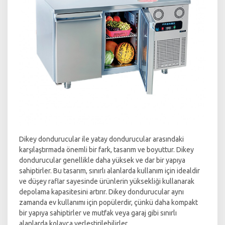
Dikey dondurucular ile yatay dondurucular arasındaki
karşılaştırmada önemli bir fark, tasarım ve boyuttur. Dikey
dondurucular genellikle daha yüksek ve dar bir yapıya
sahiptirler. Bu tasarım, sınırlı alanlarda kullanım için idealdir
ve düşey raflar sayesinde ürünlerin yüksekliği kullanarak
depolama kapasitesini artırır. Dikey dondurucular aynı
zamanda ev kullanımı için popülerdir, çünkü daha kompakt
bir yapıya sahiptirler ve mutfak veya garaj gibi sınırlı
alanlarda kolayca yerleştirilebilirler.