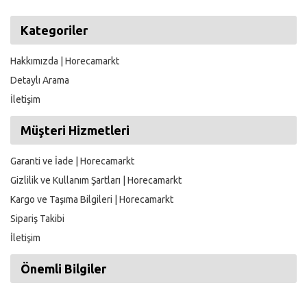
Kategoriler
Hakkımızda | Horecamarkt
Detaylı Arama
İletişim
Müşteri Hizmetleri
Garanti ve İade | Horecamarkt
Gizlilik ve Kullanım Şartları | Horecamarkt
Kargo ve Taşıma Bilgileri | Horecamarkt
Sipariş Takibi
İletişim
Önemli Bilgiler