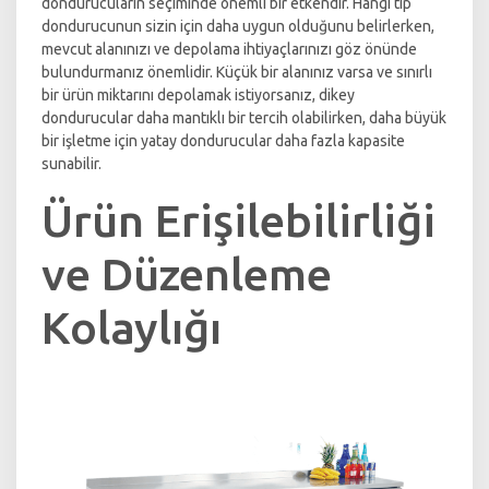
dondurucuların seçiminde önemli bir etkendir. Hangi tip
dondurucunun sizin için daha uygun olduğunu belirlerken,
mevcut alanınızı ve depolama ihtiyaçlarınızı göz önünde
bulundurmanız önemlidir. Küçük bir alanınız varsa ve sınırlı
bir ürün miktarını depolamak istiyorsanız, dikey
dondurucular daha mantıklı bir tercih olabilirken, daha büyük
bir işletme için yatay dondurucular daha fazla kapasite
sunabilir.
Ürün Erişilebilirliği
ve Düzenleme
Kolaylığı