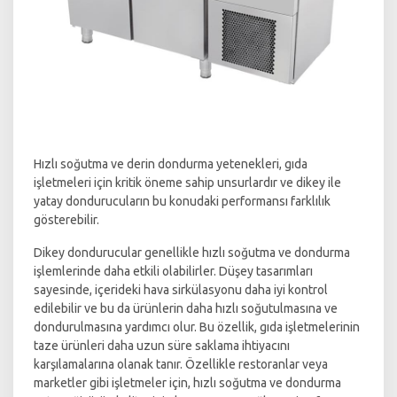
Hızlı soğutma ve derin dondurma yetenekleri, gıda
işletmeleri için kritik öneme sahip unsurlardır ve dikey ile
yatay dondurucuların bu konudaki performansı farklılık
gösterebilir.
Dikey dondurucular genellikle hızlı soğutma ve dondurma
işlemlerinde daha etkili olabilirler. Düşey tasarımları
sayesinde, içerideki hava sirkülasyonu daha iyi kontrol
edilebilir ve bu da ürünlerin daha hızlı soğutulmasına ve
dondurulmasına yardımcı olur. Bu özellik, gıda işletmelerinin
taze ürünleri daha uzun süre saklama ihtiyacını
karşılamalarına olanak tanır. Özellikle restoranlar veya
marketler gibi işletmeler için, hızlı soğutma ve dondurma