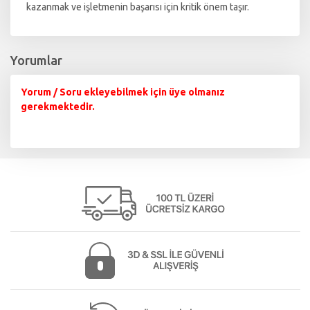
kazanmak ve işletmenin başarısı için kritik önem taşır.
Yorumlar
Yorum / Soru ekleyebilmek için üye olmanız
gerekmektedir.