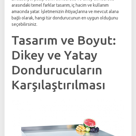
arasındaki temel farklar tasarım, iç hacim ve kullanım
amacında yatar. İşletmenizin ihtiyaçlarına ve mevcut alana
bağlı olarak, hangi tür dondurucunun en uygun olduğunu
seçebilirsiniz.
Tasarım ve Boyut:
Dikey ve Yatay
Dondurucuların
Karşılaştırılması