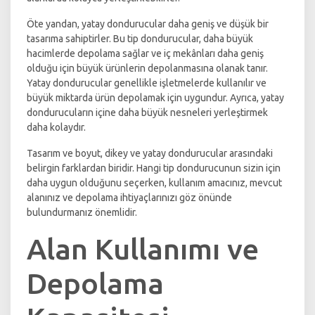
Öte yandan, yatay dondurucular daha geniş ve düşük bir
tasarıma sahiptirler. Bu tip dondurucular, daha büyük
hacimlerde depolama sağlar ve iç mekânları daha geniş
olduğu için büyük ürünlerin depolanmasına olanak tanır.
Yatay dondurucular genellikle işletmelerde kullanılır ve
büyük miktarda ürün depolamak için uygundur. Ayrıca, yatay
dondurucuların içine daha büyük nesneleri yerleştirmek
daha kolaydır.
Tasarım ve boyut, dikey ve yatay dondurucular arasındaki
belirgin farklardan biridir. Hangi tip dondurucunun sizin için
daha uygun olduğunu seçerken, kullanım amacınız, mevcut
alanınız ve depolama ihtiyaçlarınızı göz önünde
bulundurmanız önemlidir.
Alan Kullanımı ve
Depolama