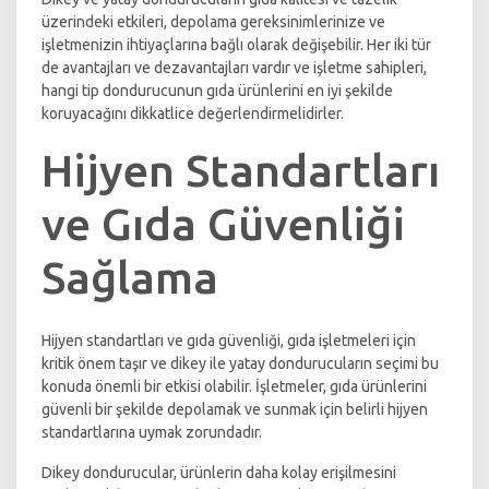
üzerindeki etkileri, depolama gereksinimlerinize ve
işletmenizin ihtiyaçlarına bağlı olarak değişebilir. Her iki tür
de avantajları ve dezavantajları vardır ve işletme sahipleri,
hangi tip dondurucunun gıda ürünlerini en iyi şekilde
koruyacağını dikkatlice değerlendirmelidirler.
Hijyen Standartları
ve Gıda Güvenliği
Sağlama
Hijyen standartları ve gıda güvenliği, gıda işletmeleri için
kritik önem taşır ve dikey ile yatay dondurucuların seçimi bu
konuda önemli bir etkisi olabilir. İşletmeler, gıda ürünlerini
güvenli bir şekilde depolamak ve sunmak için belirli hijyen
standartlarına uymak zorundadır.
Dikey dondurucular, ürünlerin daha kolay erişilmesini