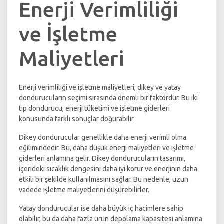
Enerji Verimliliği
ve İşletme
Maliyetleri
Enerji verimliliği ve işletme maliyetleri, dikey ve yatay
dondurucuların seçimi sırasında önemli bir faktördür. Bu iki
tip dondurucu, enerji tüketimi ve işletme giderleri
konusunda farklı sonuçlar doğurabilir.
Dikey dondurucular genellikle daha enerji verimli olma
eğilimindedir. Bu, daha düşük enerji maliyetleri ve işletme
giderleri anlamına gelir. Dikey dondurucuların tasarımı,
içerideki sıcaklık dengesini daha iyi korur ve enerjinin daha
etkili bir şekilde kullanılmasını sağlar. Bu nedenle, uzun
vadede işletme maliyetlerini düşürebilirler.
Yatay dondurucular ise daha büyük iç hacimlere sahip
olabilir, bu da daha fazla ürün depolama kapasitesi anlamına