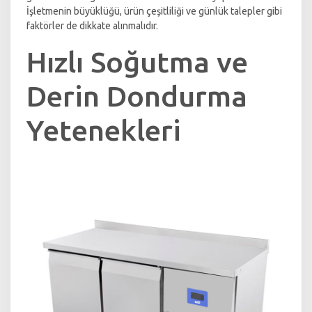
İşletmenin büyüklüğü, ürün çeşitliliği ve günlük talepler gibi
faktörler de dikkate alınmalıdır.
Hızlı Soğutma ve
Derin Dondurma
Yetenekleri