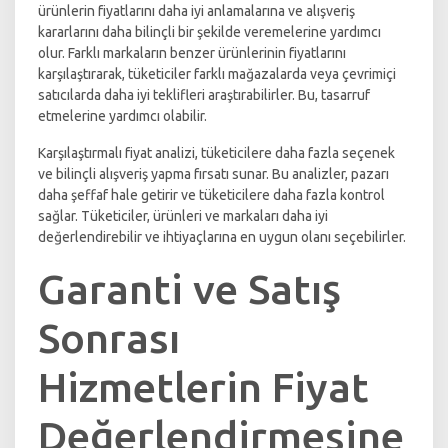
ürünlerin fiyatlarını daha iyi anlamalarına ve alışveriş
kararlarını daha bilinçli bir şekilde veremelerine yardımcı
olur. Farklı markaların benzer ürünlerinin fiyatlarını
karşılaştırarak, tüketiciler farklı mağazalarda veya çevrimiçi
satıcılarda daha iyi teklifleri araştırabilirler. Bu, tasarruf
etmelerine yardımcı olabilir.
Karşılaştırmalı fiyat analizi, tüketicilere daha fazla seçenek
ve bilinçli alışveriş yapma fırsatı sunar. Bu analizler, pazarı
daha şeffaf hale getirir ve tüketicilere daha fazla kontrol
sağlar. Tüketiciler, ürünleri ve markaları daha iyi
değerlendirebilir ve ihtiyaçlarına en uygun olanı seçebilirler.
Garanti ve Satış
Sonrası
Hizmetlerin Fiyat
Değerlendirmesine