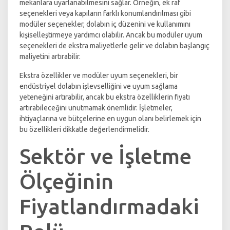
mekanlara uyarlanabilmesini sağlar. Örneğin, ek raf
seçenekleri veya kapıların farklı konumlandırılması gibi
modüler seçenekler, dolabın iç düzenini ve kullanımını
kişiselleştirmeye yardımcı olabilir. Ancak bu modüler uyum
seçenekleri de ekstra maliyetlerle gelir ve dolabın başlangıç
maliyetini artırabilir.
Ekstra özellikler ve modüler uyum seçenekleri, bir
endüstriyel dolabın işlevselliğini ve uyum sağlama
yeteneğini artırabilir, ancak bu ekstra özelliklerin fiyatı
artırabileceğini unutmamak önemlidir. İşletmeler,
ihtiyaçlarına ve bütçelerine en uygun olanı belirlemek için
bu özellikleri dikkatle değerlendirmelidir.
Sektör ve İşletme
Ölçeğinin
Fiyatlandırmadaki