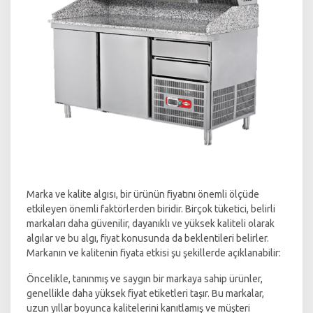
Marka ve kalite algısı, bir ürünün fiyatını önemli ölçüde
etkileyen önemli faktörlerden biridir. Birçok tüketici, belirli
markaları daha güvenilir, dayanıklı ve yüksek kaliteli olarak
algılar ve bu algı, fiyat konusunda da beklentileri belirler.
Markanın ve kalitenin fiyata etkisi şu şekillerde açıklanabilir:
Öncelikle, tanınmış ve saygın bir markaya sahip ürünler,
genellikle daha yüksek fiyat etiketleri taşır. Bu markalar,
uzun yıllar boyunca kalitelerini kanıtlamış ve müşteri