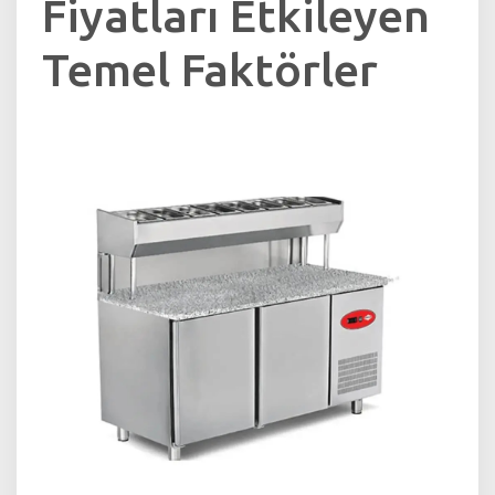
Fiyatları Etkileyen
Temel Faktörler