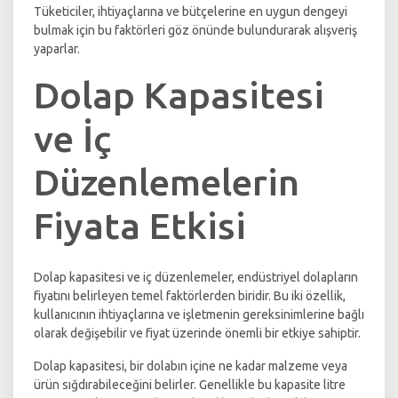
Tüketiciler, ihtiyaçlarına ve bütçelerine en uygun dengeyi
bulmak için bu faktörleri göz önünde bulundurarak alışveriş
yaparlar.
Dolap Kapasitesi
ve İç
Düzenlemelerin
Fiyata Etkisi
Dolap kapasitesi ve iç düzenlemeler, endüstriyel dolapların
fiyatını belirleyen temel faktörlerden biridir. Bu iki özellik,
kullanıcının ihtiyaçlarına ve işletmenin gereksinimlerine bağlı
olarak değişebilir ve fiyat üzerinde önemli bir etkiye sahiptir.
Dolap kapasitesi, bir dolabın içine ne kadar malzeme veya
ürün sığdırabileceğini belirler. Genellikle bu kapasite litre