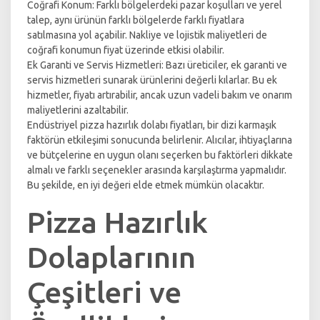
Coğrafi Konum: Farklı bölgelerdeki pazar koşulları ve yerel
talep, aynı ürünün farklı bölgelerde farklı fiyatlara
satılmasına yol açabilir. Nakliye ve lojistik maliyetleri de
coğrafi konumun fiyat üzerinde etkisi olabilir.
Ek Garanti ve Servis Hizmetleri: Bazı üreticiler, ek garanti ve
servis hizmetleri sunarak ürünlerini değerli kılarlar. Bu ek
hizmetler, fiyatı artırabilir, ancak uzun vadeli bakım ve onarım
maliyetlerini azaltabilir.
Endüstriyel pizza hazırlık dolabı fiyatları, bir dizi karmaşık
faktörün etkileşimi sonucunda belirlenir. Alıcılar, ihtiyaçlarına
ve bütçelerine en uygun olanı seçerken bu faktörleri dikkate
almalı ve farklı seçenekler arasında karşılaştırma yapmalıdır.
Bu şekilde, en iyi değeri elde etmek mümkün olacaktır.
Pizza Hazırlık
Dolaplarının
Çeşitleri ve