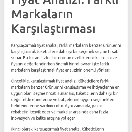
Markaların
Karşılaştırması
Karşılaştırmalı fiyat analizi, farklı markaların benzer ürünlerini
karşılaştırarak tüketicilere daha iyi bir seçenek seçme fırsatı
sunar. Bu tür analizler, bir ürünün özelliklerini, kalitesini ve
fiyatını değerlendirirken önemli bir rol oynar. İşte farklı
markaların karşılaştırmalı fiyat analizinin önemli yönleri:
Öncelikle, karşılaştırmalı fiyat analizi, tüketicilere farklı
markaların benzer ürünlerini karşılaştırma ve ihtiyaçlarına en
uygun olanı seçme fırsatı sunar. Bu, tüketicilerin daha iyi bir
değer elde etmelerine ve bütçelerine uygun seçenekleri
belirlemelerine yardımcı olur. Aynı zamanda, pazar
rekabetini teşvik eder ve markalar arasında daha fazla
inovasyon ve kalite artışına yol açar.
İkinci olarak, karşılaştırmalı fiyat analizi, tüketicilerin