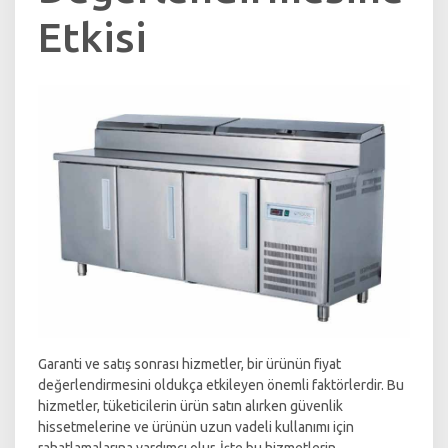
Etkisi
Garanti ve satış sonrası hizmetler, bir ürünün fiyat
değerlendirmesini oldukça etkileyen önemli faktörlerdir. Bu
hizmetler, tüketicilerin ürün satın alırken güvenlik
hissetmelerine ve ürünün uzun vadeli kullanımı için