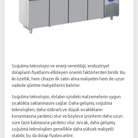
Soğutma teknolojisi ve enerji verimliliği, endüstriyel
dolapların fiyatlarını etkileyen önemli faktörlerden biridir. Bu
iki özellik, hem cihazın ilk satın alma maliyetini hem de uzun
vadede işletme maliyetlerini belirler.
Soğutma teknolojisi, dolabın içindeki malzemelerin uygun
sıcaklıkta saklanmasını sağlar. Daha gelişmiş soğutma
teknolojileri, daha istikrarlı ve düşük sıcaklıkların
korunmasına yardımcı olur ve böylece ürünlerin daha uzun
süre taze kalmasına yardımcı olur. Ancak, daha gelişmiş
soğutma teknolojileri genellikle daha yüksek maliyetli
olabilir, bu da dolap fiyatını artırır.