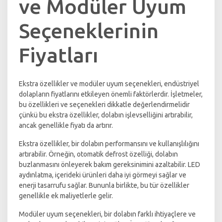
ve Modüler Uyum
Seçeneklerinin
Fiyatları
Ekstra özellikler ve modüler uyum seçenekleri, endüstriyel
dolapların fiyatlarını etkileyen önemli faktörlerdir. İşletmeler,
bu özellikleri ve seçenekleri dikkatle değerlendirmelidir
çünkü bu ekstra özellikler, dolabın işlevselliğini artırabilir,
ancak genellikle fiyatı da artırır.
Ekstra özellikler, bir dolabın performansını ve kullanışlılığını
artırabilir. Örneğin, otomatik defrost özelliği, dolabın
buzlanmasını önleyerek bakım gereksinimini azaltabilir. LED
aydınlatma, içerideki ürünleri daha iyi görmeyi sağlar ve
enerji tasarrufu sağlar. Bununla birlikte, bu tür özellikler
genellikle ek maliyetlerle gelir.
Modüler uyum seçenekleri, bir dolabın farklı ihtiyaçlere ve