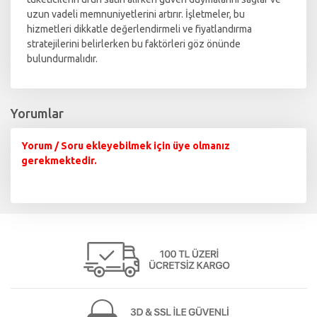
uzun vadeli memnuniyetlerini artırır. İşletmeler, bu
hizmetleri dikkatle değerlendirmeli ve fiyatlandırma
stratejilerini belirlerken bu faktörleri göz önünde
bulundurmalıdır.
Yorumlar
Yorum / Soru ekleyebilmek için üye olmanız
gerekmektedir.