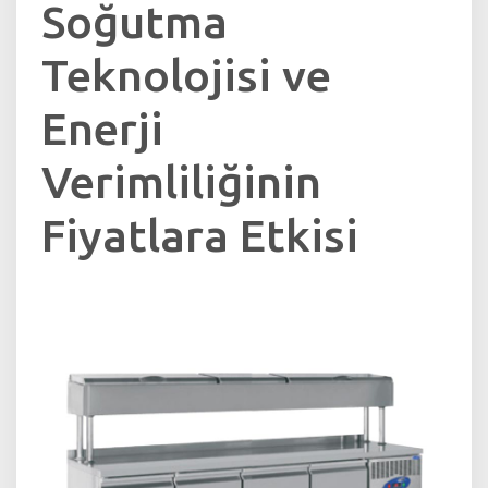
Soğutma
Teknolojisi ve
Enerji
Verimliliğinin
Fiyatlara Etkisi