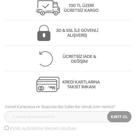
Güncel Kampanya ve duyurulardan haberdar olmak ister misiniz?
KAYIT OL
KVKK Aydınlatma Metnini okudum