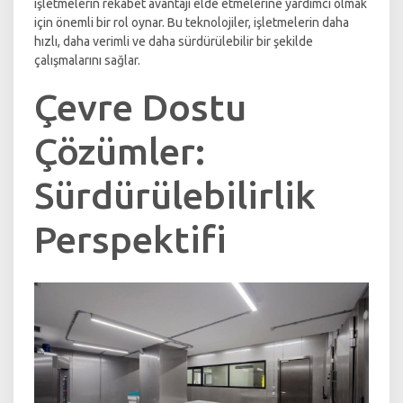
işletmelerin rekabet avantajı elde etmelerine yardımcı olmak
için önemli bir rol oynar. Bu teknolojiler, işletmelerin daha
hızlı, daha verimli ve daha sürdürülebilir bir şekilde
çalışmalarını sağlar.
Çevre Dostu
Çözümler:
Sürdürülebilirlik
Perspektifi