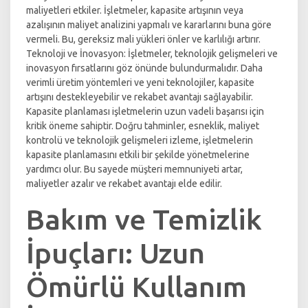
maliyetleri etkiler. İşletmeler, kapasite artışının veya
azalışının maliyet analizini yapmalı ve kararlarını buna göre
vermeli. Bu, gereksiz mali yükleri önler ve karlılığı artırır.
Teknoloji ve İnovasyon: İşletmeler, teknolojik gelişmeleri ve
inovasyon fırsatlarını göz önünde bulundurmalıdır. Daha
verimli üretim yöntemleri ve yeni teknolojiler, kapasite
artışını destekleyebilir ve rekabet avantajı sağlayabilir.
Kapasite planlaması işletmelerin uzun vadeli başarısı için
kritik öneme sahiptir. Doğru tahminler, esneklik, maliyet
kontrolü ve teknolojik gelişmeleri izleme, işletmelerin
kapasite planlamasını etkili bir şekilde yönetmelerine
yardımcı olur. Bu sayede müşteri memnuniyeti artar,
maliyetler azalır ve rekabet avantajı elde edilir.
Bakım ve Temizlik
İpuçları: Uzun
Ömürlü Kullanım