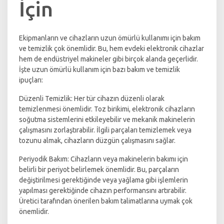
İçin
Ekipmanların ve cihazların uzun ömürlü kullanımı için bakım
ve temizlik çok önemlidir. Bu, hem evdeki elektronik cihazlar
hem de endüstriyel makineler gibi birçok alanda geçerlidir.
İşte uzun ömürlü kullanım için bazı bakım ve temizlik
ipuçları:
Düzenli Temizlik: Her tür cihazın düzenli olarak
temizlenmesi önemlidir. Toz birikimi, elektronik cihazların
soğutma sistemlerini etkileyebilir ve mekanik makinelerin
çalışmasını zorlaştırabilir. İlgili parçaları temizlemek veya
tozunu almak, cihazların düzgün çalışmasını sağlar.
Periyodik Bakım: Cihazların veya makinelerin bakımı için
belirli bir periyot belirlemek önemlidir. Bu, parçaların
değiştirilmesi gerektiğinde veya yağlama gibi işlemlerin
yapılması gerektiğinde cihazın performansını artırabilir.
Üretici tarafından önerilen bakım talimatlarına uymak çok
önemlidir.