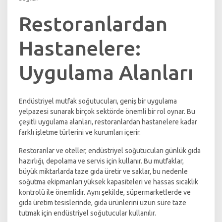
Restoranlardan
Hastanelere:
Uygulama Alanları
Endüstriyel mutfak soğutucuları, geniş bir uygulama
yelpazesi sunarak birçok sektörde önemli bir rol oynar. Bu
çeşitli uygulama alanları, restoranlardan hastanelere kadar
farklı işletme türlerini ve kurumları içerir.
Restoranlar ve oteller, endüstriyel soğutucuları günlük gıda
hazırlığı, depolama ve servis için kullanır. Bu mutfaklar,
büyük miktarlarda taze gıda üretir ve saklar, bu nedenle
soğutma ekipmanları yüksek kapasiteleri ve hassas sıcaklık
kontrolü ile önemlidir. Aynı şekilde, süpermarketlerde ve
gıda üretim tesislerinde, gıda ürünlerini uzun süre taze
tutmak için endüstriyel soğutucular kullanılır.