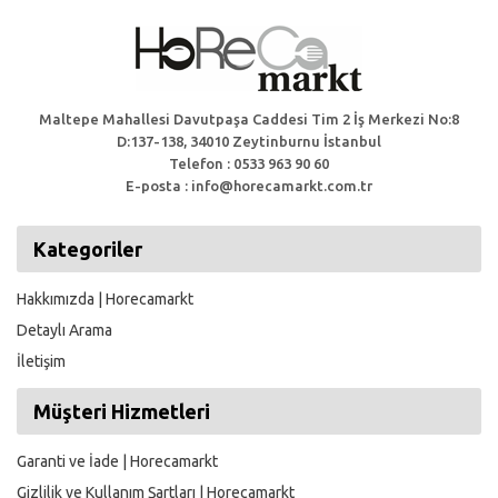
Maltepe Mahallesi Davutpaşa Caddesi Tim 2 İş Merkezi No:8
D:137-138, 34010 Zeytinburnu İstanbul
Telefon : 0533 963 90 60
E-posta : info@horecamarkt.com.tr
Kategoriler
Hakkımızda | Horecamarkt
Detaylı Arama
İletişim
Müşteri Hizmetleri
Garanti ve İade | Horecamarkt
Gizlilik ve Kullanım Şartları | Horecamarkt