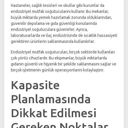
Hastaneler, sağlık tesisleri ve okullar gibi kurumlar da
endüstriyel mutfak soğutucularını kullanır. Bu mekanlar,
büyük miktarda yemek hazırlamak zorunda olduklarından,
güvenilir depolama ve gıda güvenliği konularında
endüstriyel soğutuculara güvenirler. Ayrıca,
laboratuvarlarda ve ilaç endüstrisinde de sıcaklık hassasiyeti
gerektiren ürünlerin saklanmasında kullanılırlar.
Endüstriyel mutfak soğutucuları, birçok sektörde kullanılan
çok yönlü cihazlardır. Bu ekipmanlar, büyük miktarlarda
gıdanın güvenli ve hijyenik bir şekilde saklanmasını sağlar ve
birçok işletmenin günlük operasyonlarını kolaylaştırır.
Kapasite
Planlamasında
Dikkat Edilmesi
Gereken Noktalar