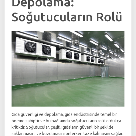
Depolama:
Soğutucuların Rolü
Gıda güvenliği ve depolama, gıda endüstrisinde temel bir
öneme sahiptir ve bu bağlamda soğutucuların rolü oldukça
kritiktir. Soğutucular, çeşitli gıdaların güvenli bir şekilde
saklanmasını ve bozulmasını önlerken taze kalmasını sağlar.