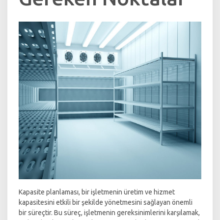
Kapasite planlaması, bir işletmenin üretim ve hizmet
kapasitesini etkili bir şekilde yönetmesini sağlayan önemli
bir süreçtir. Bu süreç, işletmenin gereksinimlerini karşılamak,