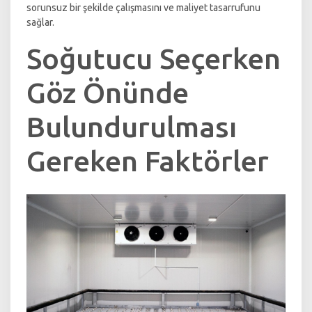
sorunsuz bir şekilde çalışmasını ve maliyet tasarrufunu
sağlar.
Soğutucu Seçerken
Göz Önünde
Bulundurulması
Gereken Faktörler