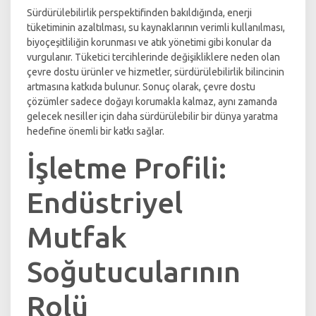
Sürdürülebilirlik perspektifinden bakıldığında, enerji
tüketiminin azaltılması, su kaynaklarının verimli kullanılması,
biyoçeşitliliğin korunması ve atık yönetimi gibi konular da
vurgulanır. Tüketici tercihlerinde değişikliklere neden olan
çevre dostu ürünler ve hizmetler, sürdürülebilirlik bilincinin
artmasına katkıda bulunur. Sonuç olarak, çevre dostu
çözümler sadece doğayı korumakla kalmaz, aynı zamanda
gelecek nesiller için daha sürdürülebilir bir dünya yaratma
hedefine önemli bir katkı sağlar.
İşletme Profili:
Endüstriyel
Mutfak
Soğutucularının
Rolü