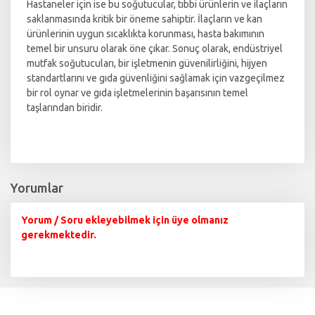
Hastaneler için ise bu soğutucular, tıbbi ürünlerin ve ilaçların
saklanmasında kritik bir öneme sahiptir. İlaçların ve kan
ürünlerinin uygun sıcaklıkta korunması, hasta bakımının
temel bir unsuru olarak öne çıkar. Sonuç olarak, endüstriyel
mutfak soğutucuları, bir işletmenin güvenilirliğini, hijyen
standartlarını ve gıda güvenliğini sağlamak için vazgeçilmez
bir rol oynar ve gıda işletmelerinin başarısının temel
taşlarından biridir.
Yorumlar
Yorum / Soru ekleyebilmek için üye olmanız
gerekmektedir.