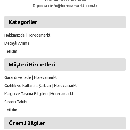
E-posta : info@horecamarkt.com.tr
Kategoriler
Hakkımızda | Horecamarkt
Detaylı Arama
İletişim
Müşteri Hizmetleri
Garanti ve İade | Horecamarkt
Gizlilik ve Kullanım Şartları | Horecamarkt
Kargo ve Taşıma Bilgileri | Horecamarkt
Sipariş Takibi
İletişim
Önemli Bilgiler