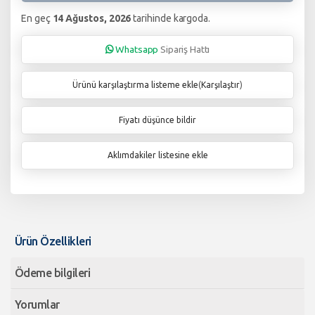
En geç
14 Ağustos, 2026
tarihinde kargoda.
Whatsapp
Sipariş Hattı
Ürünü karşılaştırma listeme ekle
(
Karşılaştır
)
Fiyatı düşünce bildir
Aklımdakiler listesine ekle
Ürün Özellikleri
Ödeme bilgileri
Yorumlar